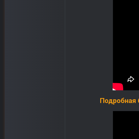
Подробная б