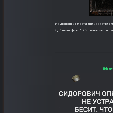
Изменено
31 марта
пользователем
Добавлен фикс 1.9.5 с многопотоком
Мой