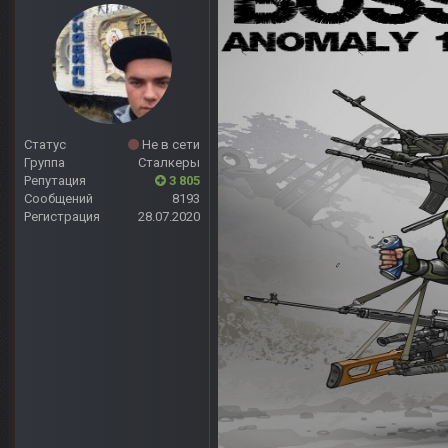
Статус
Не в сети
Группа
Сталкеры
Репутация
3 805
Сообщений
8193
Регистрация
28.07.2020