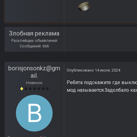
Злобная реклама
Расклейщик объявлений
Сообщений: 666
borisjonsonkz@gm
Опубликовано
14 июня, 2024
ail.
Ребята подскажите где выкл
Новичок
мод называется.Задолбало ка