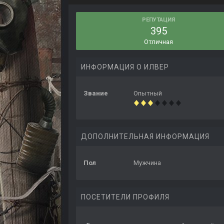
РЕПУТАЦИЯ
395
Отличная
ИНФОРМАЦИЯ О ИЛВЕР
Звание
Опытный
ДОПОЛНИТЕЛЬНАЯ ИНФОРМАЦИЯ
Пол
Мужчина
ПОСЕТИТЕЛИ ПРОФИЛЯ