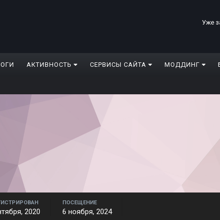
Уже з
ЛОГИ
АКТИВНОСТЬ
СЕРВИСЫ САЙТА
МОДДИНГ
ГИСТРИРОВАН
ПОСЕЩЕНИЕ
нтября, 2020
6 ноября, 2024