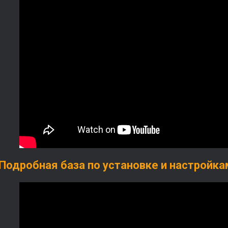
Подробная база по установке и настройкам