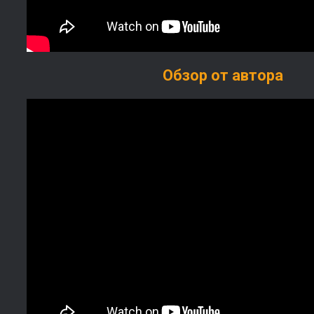
Обзор от автора