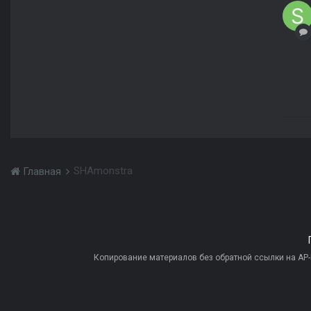
SHAmonstra
Главная
Копирование материалов без обратной ссылки на AP-PR