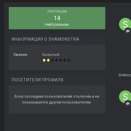
РЕПУТАЦИЯ
14
Нейтральная
ИНФОРМАЦИЯ О SHAMONSTRA
Звание
Бывалый
SHAmo
ПОСЕТИТЕЛИ ПРОФИЛЯ
Блок последних пользователей отключён и не
показывается другим пользователям.