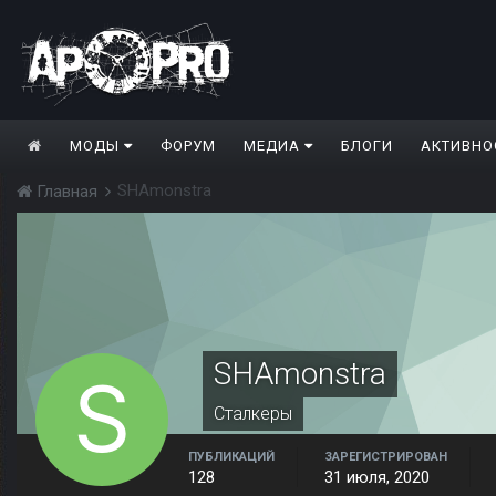
МОДЫ
ФОРУМ
МЕДИА
БЛОГИ
АКТИВНО
SHAmonstra
Главная
SHAmonstra
Сталкеры
ПУБЛИКАЦИЙ
ЗАРЕГИСТРИРОВАН
128
31 июля, 2020