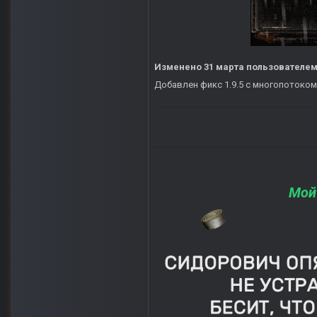
Изменено
31 марта
пользователем
Добавлен фикс 1.9.5 с многопотоком
Мой