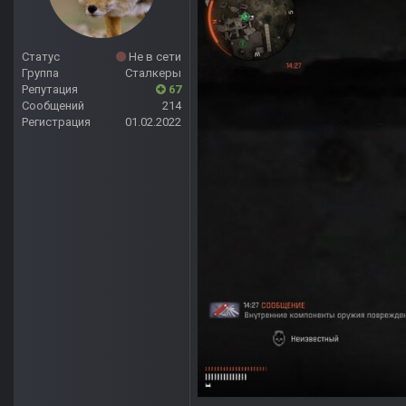
Статус
Не в сети
Группа
Сталкеры
Репутация
67
Сообщений
214
Регистрация
01.02.2022