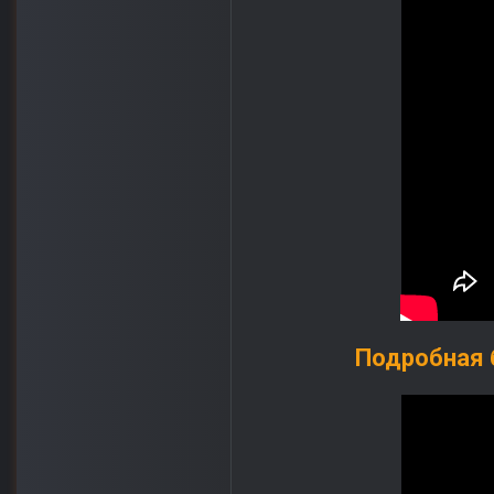
Подробная б