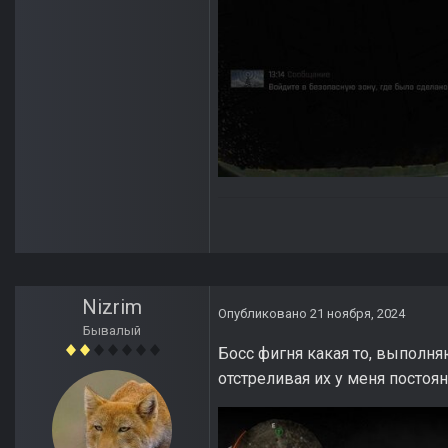
Nizrim
Опубликовано
21 ноября, 2024
Бывалый
Босс фигня какая то, выполн
отстреливая их у меня постоянн