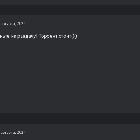
 августа, 2024
ьте на раздачу! Торрент стоит((((
 августа, 2024