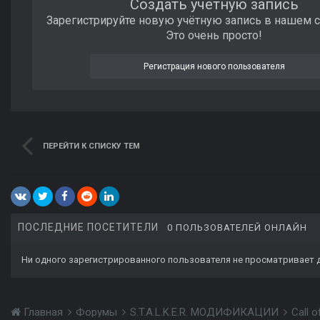
Создать учетную запись
Зарегистрируйте новую учётную запись в нашем 
Это очень просто!
Регистрация нового пользователя
ПЕРЕЙТИ К СПИСКУ ТЕМ
ПОСЛЕДНИЕ ПОСЕТИТЕЛИ
0 ПОЛЬЗОВАТЕЛЕЙ ОНЛАЙН
Ни одного зарегистрированного пользователя не просматривает 
Главная
Форумы
S.T.A.L.K.E.R. МОДИФИКАЦИИ
Call 