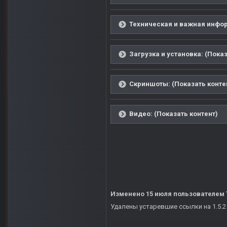
Техническая и важная инфор
Загрузка и установка: (Показ
Скриншоты: (Показать конте
Видео: (Показать контент)
Изменено
15 июля
пользователем 
Удалены устаревшие ссылки на 1.5.2 -