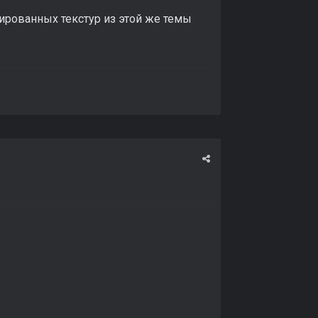
цированных текстур из этой же темы