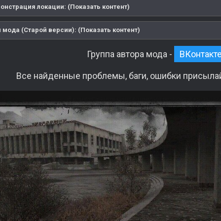
онстрация локации: (Показать контент)
мода (Старой версии): (Показать контент)
Группа автора мода -
ВКонтакт
Все найденные проблемы, баги, ошибки присыла