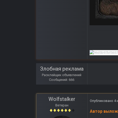
Злобная реклама
Расклейщик объявлений
Сообщений: 666
Wolfstalker
Опубликовано
4 
Ветеран
Автор вылож