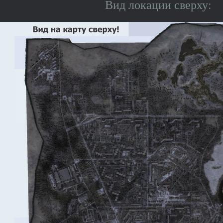
Вид локации сверху: