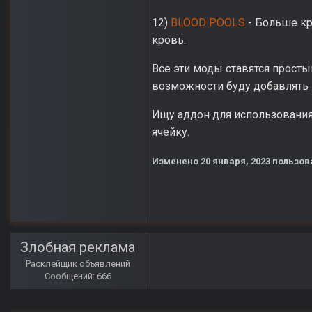
12)
BLOOD POOLS
- Больше кр
кровь.
Все эти моды ставятся прост
возможности буду добавлять
Ищу аддон для использования
ячейку.
Изменено
20 января, 2023
пользов
Злобная реклама
Расклейщик объявлений
Сообщений: 666