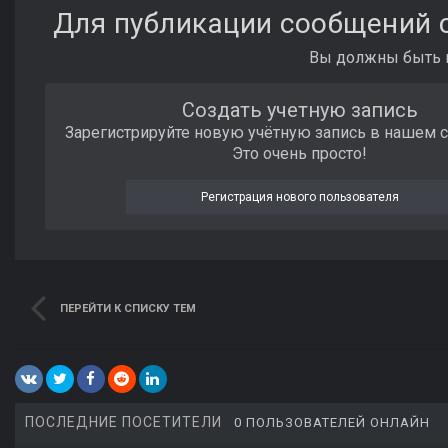
Для публикации сообщений с
Вы должны быть п
Создать учетную запись
Зарегистрируйте новую учётную запись в нашем 
Это очень просто!
Регистрация нового пользователя
ПЕРЕЙТИ К СПИСКУ ТЕМ
ПОСЛЕДНИЕ ПОСЕТИТЕЛИ
0 ПОЛЬЗОВАТЕЛЕЙ ОНЛАЙН