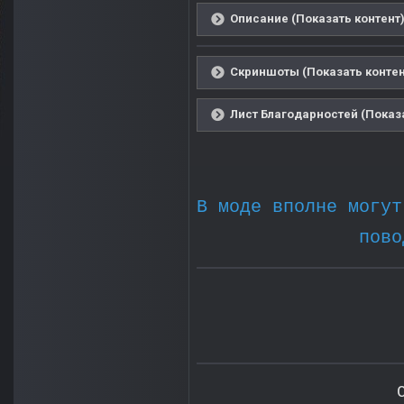
Описание (Показать контент
Скриншоты (Показать контен
Лист Благодарностей (Показа
В моде вполне могут
пово