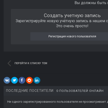
Вы должны быть п
Создать учетную запись
Зарегистрируйте новую учётную запись в нашем 
Это очень просто!
Регистрация нового пользователя
ПЕРЕЙТИ К СПИСКУ ТЕМ
ПОСЛЕДНИЕ ПОСЕТИТЕЛИ
0 ПОЛЬЗОВАТЕЛЕЙ ОНЛАЙН
Ни одного зарегистрированного пользователя не просматривает 