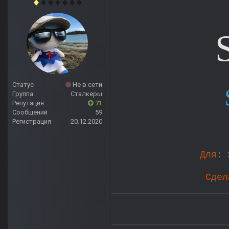
Статус
Не в сети
Группа
Сталкеры
Репутация
71
Сообщений
59
Регистрация
20.12.2020
Для:
Сде