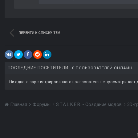
ПЕРЕЙТИ К СПИСКУ ТЕМ
ПОСЛЕДНИЕ ПОСЕТИТЕЛИ
0 ПОЛЬЗОВАТЕЛЕЙ ОНЛАЙН
Ни одного зарегистрированного пользователя не просматривает 
Главная
Форумы
S.T.A.L.K.E.R. - Создание модов
3D-г