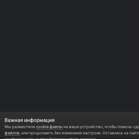
Важная информация
Мы разместили
cookie-файлы
на ваше устройство, чтобы помочь сд
файлов
, или продолжить без изменения настроек. Оставаясь на сайт