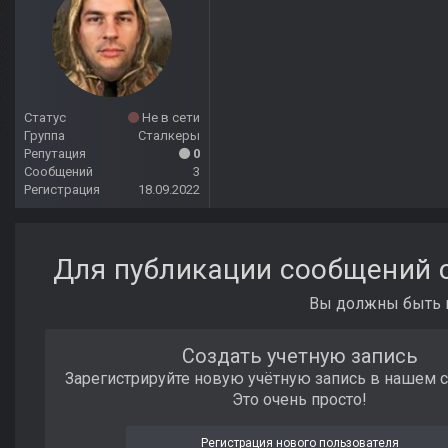
Статус
Не в сети
Группа
Сталкеры
Репутация
0
Сообщений
3
Регистрация
18.09.2022
Для публикации сообщений с
Вы должны быть п
Создать учетную запись
Зарегистрируйте новую учётную запись в нашем 
Это очень просто!
Регистрация нового пользователя