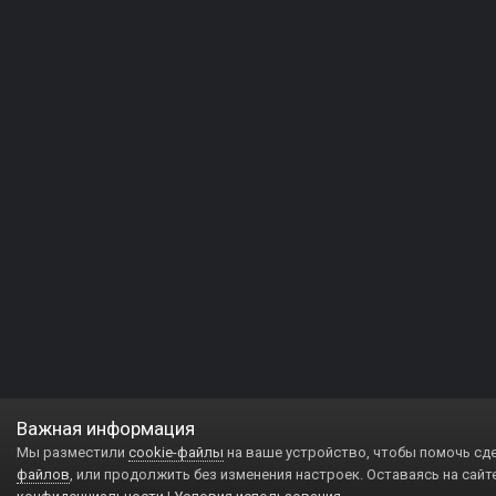
Важная информация
Мы разместили
cookie-файлы
на ваше устройство, чтобы помочь сд
файлов
, или продолжить без изменения настроек. Оставаясь на сайт