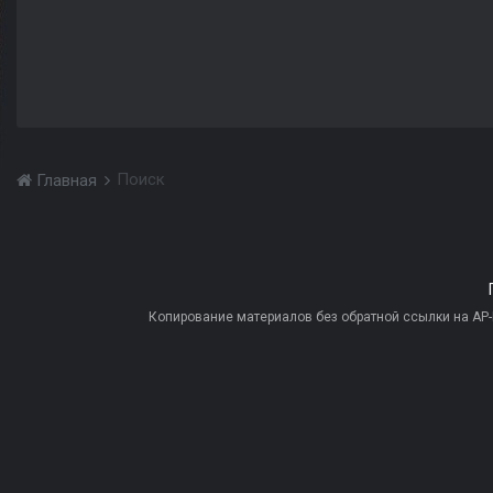
Поиск
Главная
Копирование материалов без обратной ссылки на AP-PR