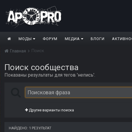
МОДЫ
ФОРУМ
МЕДИА
БЛОГИ
АКТИВНО
Поиск
Главная
Поиск сообщества
Показаны результаты для тегов 'непись'.
Другие варианты поиска
НАЙДЕНО: 1 РЕЗУЛЬТАТ