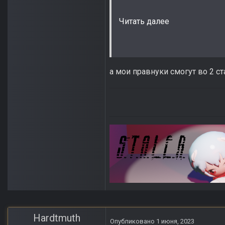
Читать далее
а мои правнуки смогут во 2 с
Hardtmuth
Опубликовано
1 июня, 2023