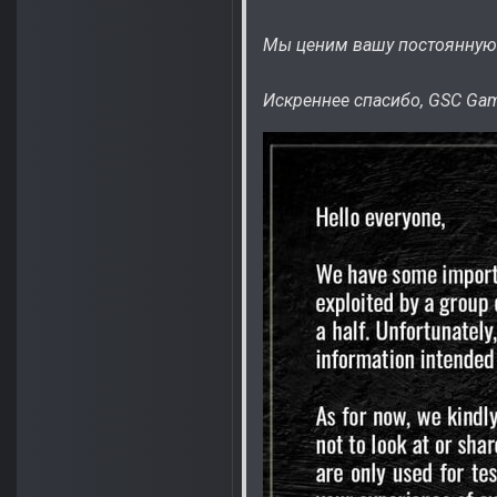
Мы ценим вашу постоянную 
Искреннее спасибо, GSC Ga