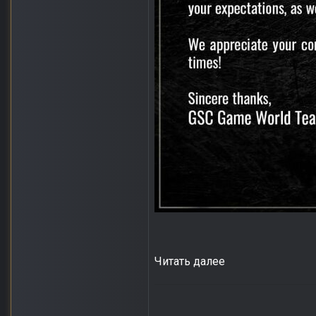
Читать далее