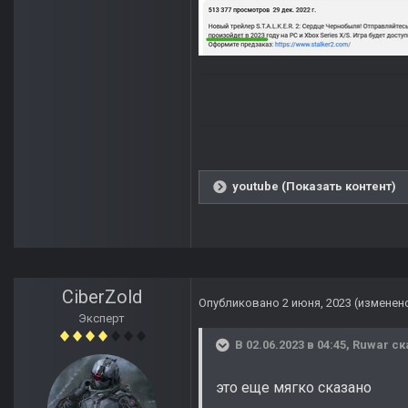
youtube (Показать контент)
CiberZold
Опубликовано
2 июня, 2023
(изменен
Эксперт
В 02.06.2023 в 04:45,
Ruwar
ск
это еще мягко сказано