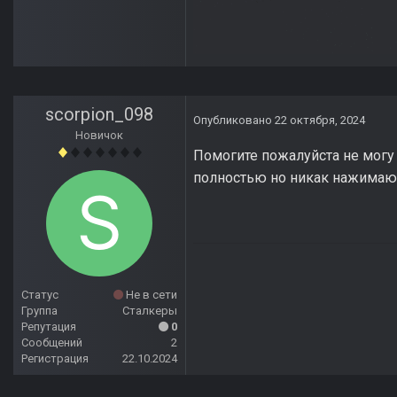
scorpion_098
Опубликовано
22 октября, 2024
Новичок
Помогите пожалуйста не могу
полностью но никак нажимаю 
Статус
Не в сети
Группа
Сталкеры
Репутация
0
Сообщений
2
Регистрация
22.10.2024