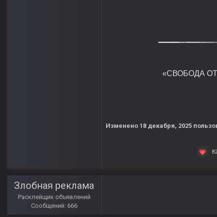
«СВОБОДА ОТ 
Изменено
18 декабря, 2025
пользов
8
Злобная реклама
Расклейщик объявлений
Сообщений: 666