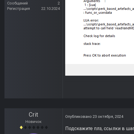
Сообщений
2
Регистрация
22.10.2024
Crit
Опубликовано
23 октября, 2024
Новичок
Подскажите плз, ссылки в ша