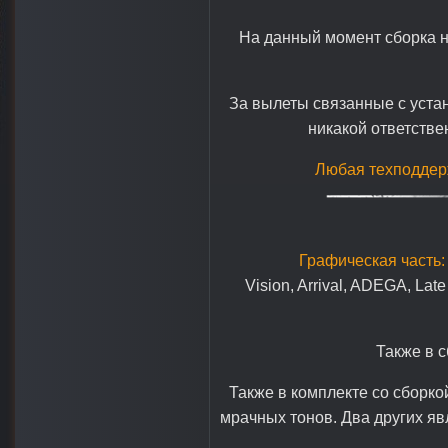
На данный момент сборка н
За вылеты связанные с уста
никакой ответстве
Любая техподдерж
Графическая часть:
Vision, Arrival, ADEGA, Late
Также в с
Также в комплекте со сборко
мрачных тонов. Два других я