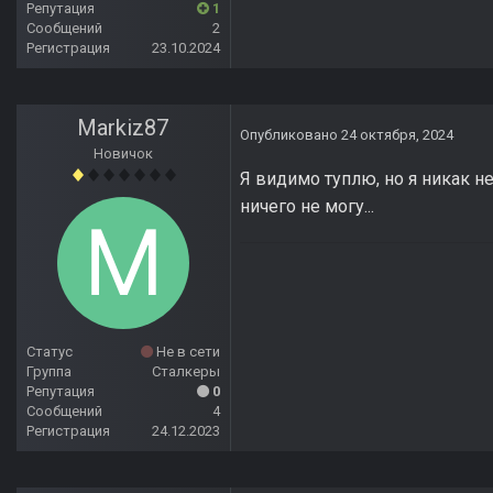
Репутация
1
Сообщений
2
Регистрация
23.10.2024
Markiz87
Опубликовано
24 октября, 2024
Новичок
Я видимо туплю, но я никак не
ничего не могу...
Статус
Не в сети
Группа
Сталкеры
Репутация
0
Сообщений
4
Регистрация
24.12.2023