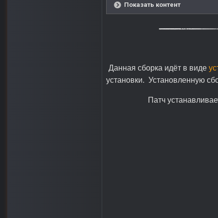
Показать контент
Данная сборка идёт в виде
ус
установки. Установленную сбо
Патч устанавливае