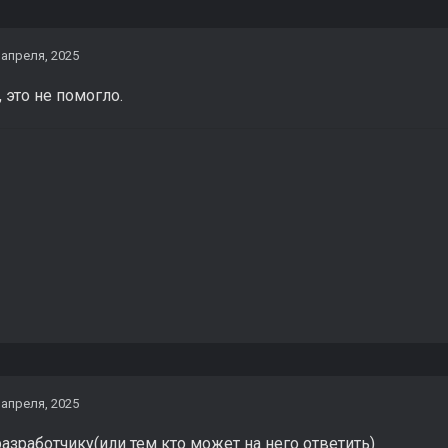
 апреля, 2025
 это не помогло.
 апреля, 2025
азработчику(или тем кто может на него ответить)