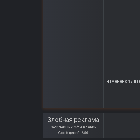
Изменено
18 де
Злобная реклама
Расклейщик объявлений
Сообщений: 666