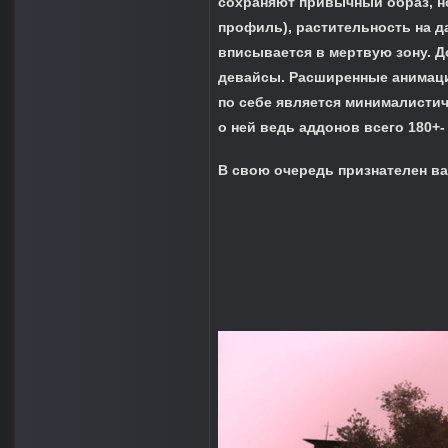
сохраняют привычный образ, н
профиль), растительность на д
вписывается в мертвую зону. Д
девайсы. Расширенные анимации
по себе является минималистич
о ней ведь аддонов всего 180+-
В свою очередь признателен ва