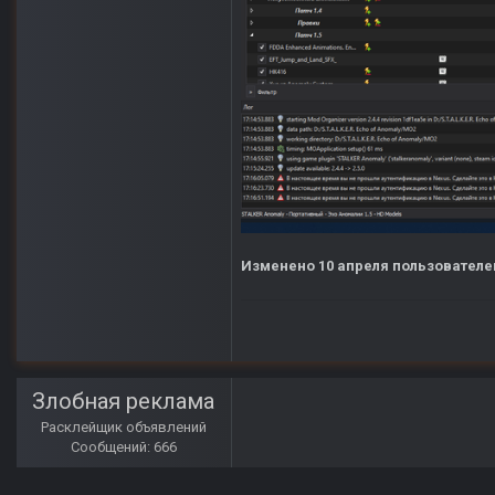
Изменено
10 апреля
пользователе
Злобная реклама
Расклейщик объявлений
Сообщений: 666