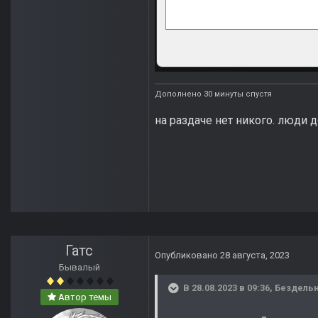
Дополнено 30 минуты спустя
на раздаче нет никого. люди 
Гатс
Опубликовано
28 августа, 2023
Бывалый
В 28.08.2023 в 09:36,
Бездель
Автор темы