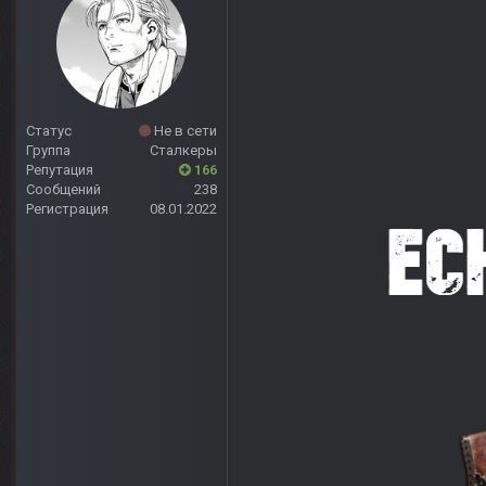
Статус
Не в сети
Группа
Сталкеры
Репутация
166
Сообщений
238
Регистрация
08.01.2022