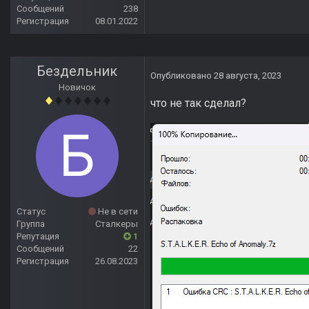
Сообщений
238
Регистрация
08.01.2022
Бездельник
Опубликовано
28 августа, 2023
Новичок
что не так сделал?
Статус
Не в сети
Группа
Сталкеры
Репутация
1
Сообщений
22
Регистрация
26.08.2023