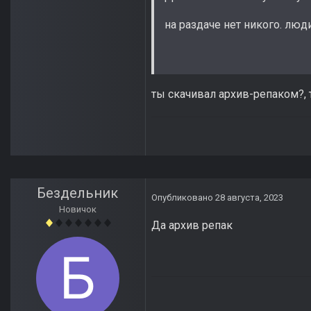
на раздаче нет никого. люд
ты скачивал архив-репаком?, 
Бездельник
Опубликовано
28 августа, 2023
Новичок
Да архив репак