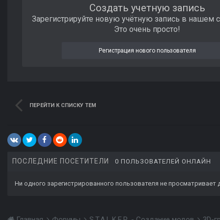
Создать учетную запись
Зарегистрируйте новую учётную запись в нашем 
Это очень просто!
Регистрация нового пользователя
ПЕРЕЙТИ К СПИСКУ ТЕМ
ПОСЛЕДНИЕ ПОСЕТИТЕЛИ
0 ПОЛЬЗОВАТЕЛЕЙ ОНЛАЙН
Ни одного зарегистрированного пользователя не просматривает 
Главная
Форумы
S.T.A.L.K.E.R. - Создание модов
3D-г