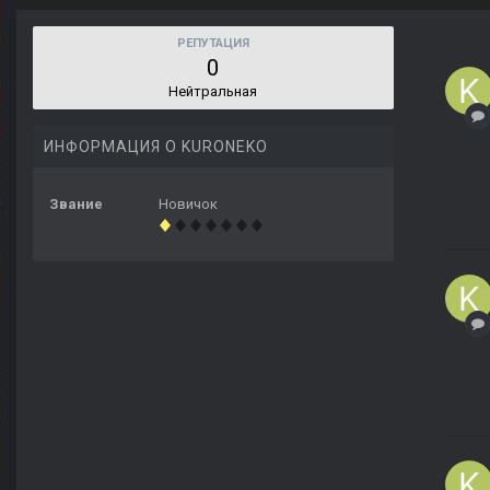
РЕПУТАЦИЯ
0
Нейтральная
ИНФОРМАЦИЯ О KURONEKO
Звание
Новичок