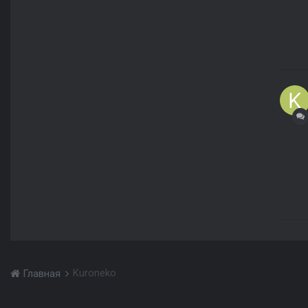
Kuroneko
Главная