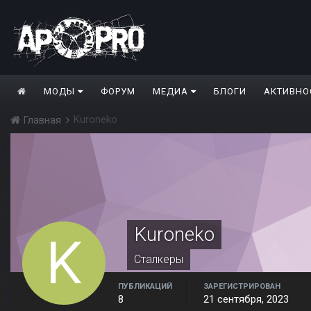
МОДЫ
ФОРУМ
МЕДИА
БЛОГИ
АКТИВНО
Kuroneko
Главная
Kuroneko
Сталкеры
ПУБЛИКАЦИЙ
ЗАРЕГИСТРИРОВАН
8
21 сентября, 2023