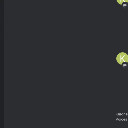
Kurone
Voices