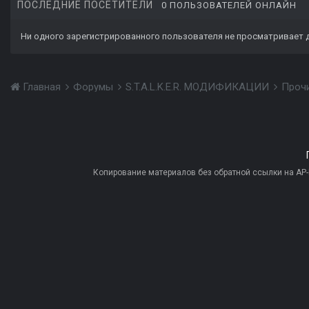
ПОСЛЕДНИЕ ПОСЕТИТЕЛИ
0 ПОЛЬЗОВАТЕЛЕЙ ОНЛАЙН
Ни одного зарегистрированного пользователя не просматривает 
Главная
Форумы
S.T.A.L.K.E.R. МОДИФИКАЦИИ
Проч
Копирование материалов без обратной ссылки на AP-PR