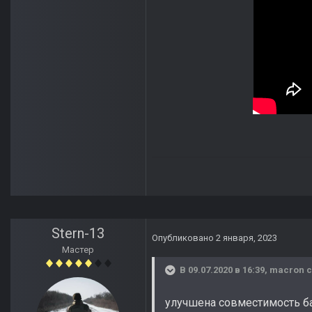
Stern-13
Опубликовано
2 января, 2023
Мастер
В 09.07.2020 в 16:39,
macron
с
улучшена совместимость ба