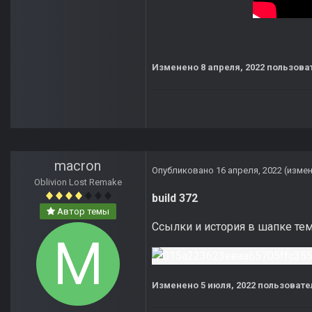
Изменено
8 апреля, 2022
пользова
macron
Опубликовано
16 апреля, 2022
(изме
Oblivion Lost Remake
build 372
Автор темы
Ссылки и история в шапке те
Изменено
5 июля, 2022
пользовате