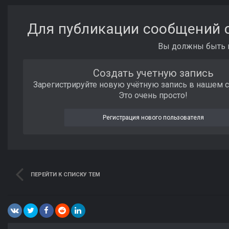
Для публикации сообщений с
Вы должны быть п
Создать учетную запись
Зарегистрируйте новую учётную запись в нашем 
Это очень просто!
Регистрация нового пользователя
ПЕРЕЙТИ К СПИСКУ ТЕМ