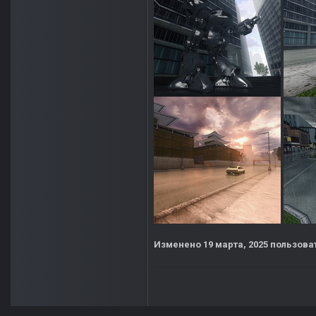
Изменено
19 марта, 2025
пользова