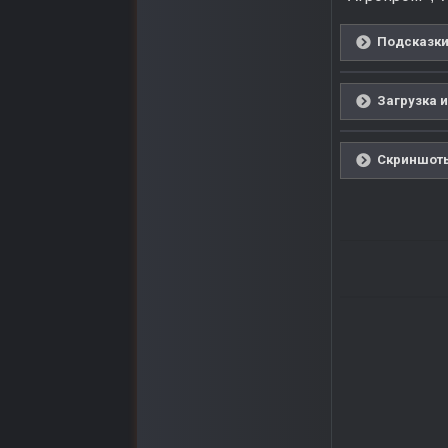
Подсказки
Загрузка и
Скриншоты