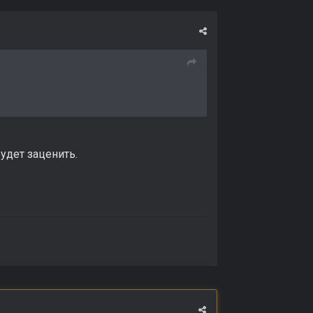
удет заценить.