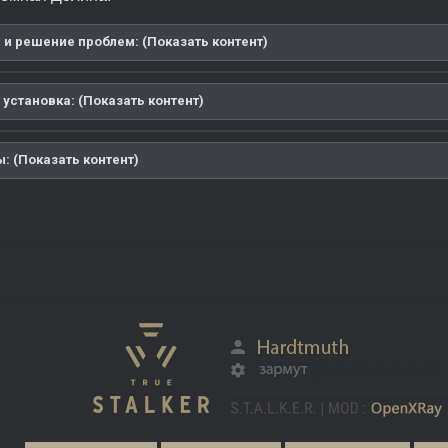
 и решение проблем: (Показать контент)
 установка: (Показать контент)
: (Показать контент)