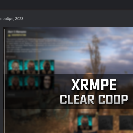
 ноября, 2023