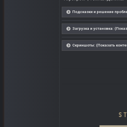
Подсказки и решение пробле
Загрузка и установка: (Показ
Скриншоты: (Показать конте