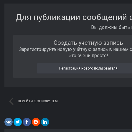
Для публикации сообщений с
Вы должны быть п
Создать учетную запись
Зарегистрируйте новую учётную запись в нашем 
Это очень просто!
Регистрация нового пользователя
ПЕРЕЙТИ К СПИСКУ ТЕМ