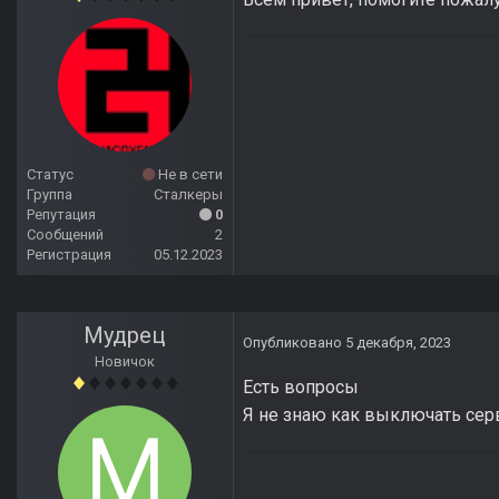
Статус
Не в сети
Группа
Сталкеры
Репутация
0
Сообщений
2
Регистрация
05.12.2023
Мудрец
Опубликовано
5 декабря, 2023
Новичок
Есть вопросы
Я не знаю как выключать сер