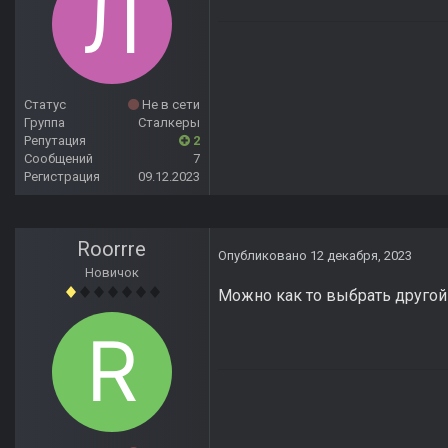
Статус
Не в сети
Группа
Сталкеры
Репутация
2
Сообщений
7
Регистрация
09.12.2023
Roorrre
Опубликовано
12 декабря, 2023
Новичок
Можно как то выбрать другой