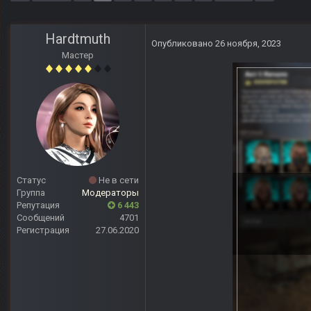
Hardtmuth
Опубликовано
26 ноября, 2023
Мастер
Статус
Не в сети
Группа
Модераторы
Репутация
6 443
Сообщений
4701
Регистрация
27.06.2020