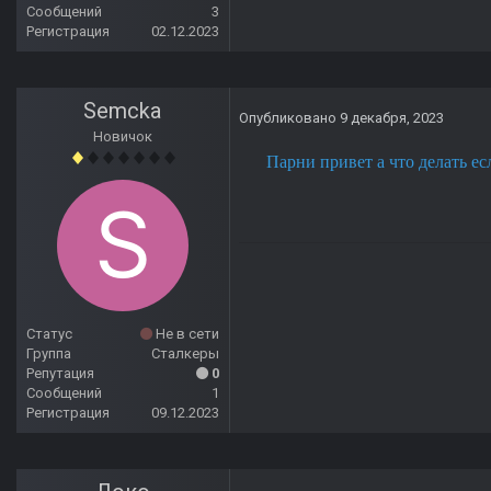
Сообщений
3
Регистрация
02.12.2023
Semcka
Опубликовано
9 декабря, 2023
Новичок
Парни привет а что делать е
Статус
Не в сети
Группа
Сталкеры
Репутация
0
Сообщений
1
Регистрация
09.12.2023