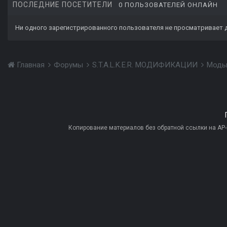
ПОСЛЕДНИЕ ПОСЕТИТЕЛИ
0 ПОЛЬЗОВАТЕЛЕЙ ОНЛАЙН
Ни одного зарегистрированного пользователя не просматривает 
Главная
Форумы
S.T.A.L.K.E.R. МОДИФИКАЦИИ
Моды
Копирование материалов без обратной ссылки на AP-PR