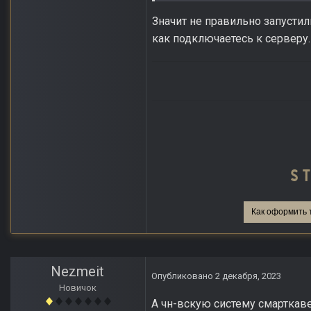
Значит не правильно запустил
как подключаетесь к серверу.
Как оформить 
Nezmeit
Опубликовано
2 декабря, 2023
Новичок
А чн-вскую систему смарткав