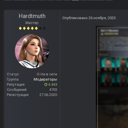
Hardtmuth
Опубликовано
26 ноября, 2023
Мастер
Статус
Не в сети
Группа
Модераторы
Репутация
6 443
Сообщений
4703
Регистрация
27.06.2020