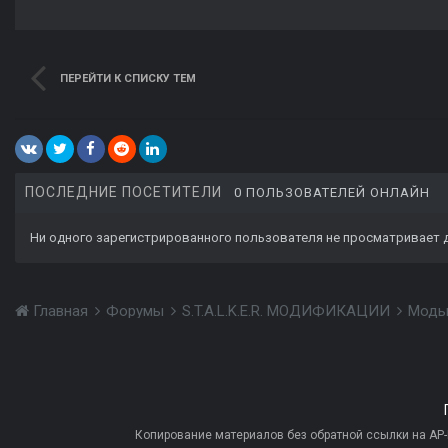
ПЕРЕЙТИ К СПИСКУ ТЕМ
ПОСЛЕДНИЕ ПОСЕТИТЕЛИ
0 ПОЛЬЗОВАТЕЛЕЙ ОНЛАЙН
Ни одного зарегистрированного пользователя не просматривает 
Главная
Форумы
S.T.A.L.K.E.R. МОДИФИКАЦИИ
Моды
Копирование материалов без обратной ссылки на AP-PR