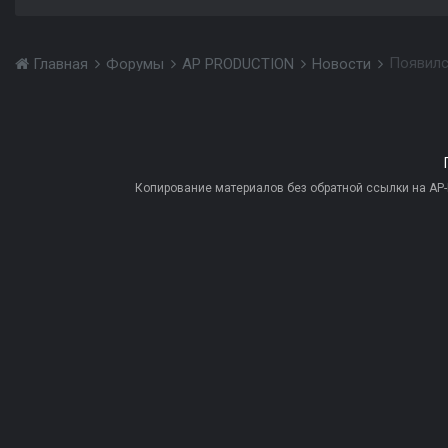
Появилс
Главная
Форумы
AP PRODUCTION
Новости
Копирование материалов без обратной ссылки на AP-PR