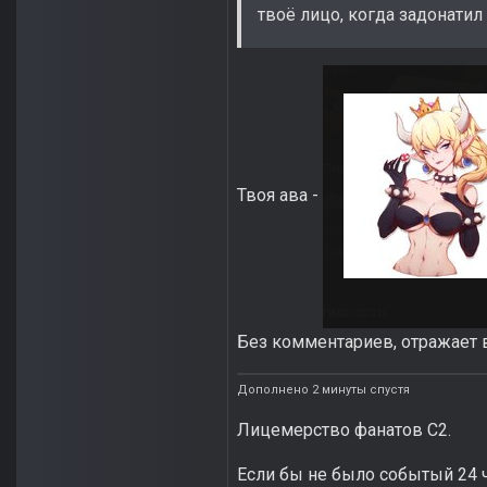
твоё лицо, когда задонатил
Твоя ава -
Без комментариев, отражает
Дополнено 2 минуты спустя
Лицемерство фанатов С2.
Если бы не было событый 24 ч