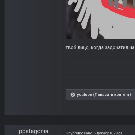
твоё лицо, когда задонатил н
youtube (Показать контент)
ppatagonia
Опубликовано
6 декабря, 2023