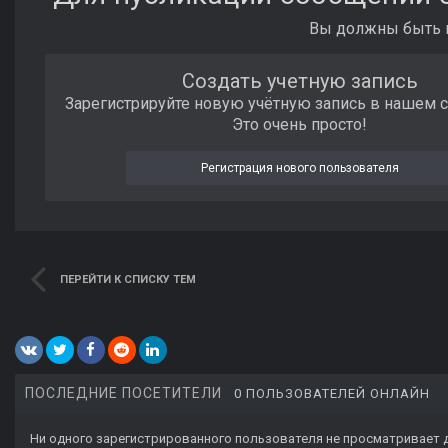
Вы должны быть п
Создать учетную запись
Зарегистрируйте новую учётную запись в нашем 
Это очень просто!
Регистрация нового пользователя
ПЕРЕЙТИ К СПИСКУ ТЕМ
ПОСЛЕДНИЕ ПОСЕТИТЕЛИ
0 ПОЛЬЗОВАТЕЛЕЙ ОНЛАЙН
Ни одного зарегистрированного пользователя не просматривает 