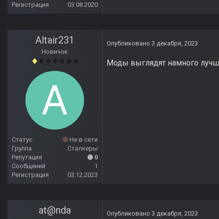
Регистрация
03.08.2020
Altair231
Опубликовано
3 декабря, 2023
Новичок
Моды выглядят намного лучше
Статус
Не в сети
Группа
Сталкеры
Репутация
0
Сообщений
1
Регистрация
03.12.2023
at@nda
Опубликовано
3 декабря, 2023