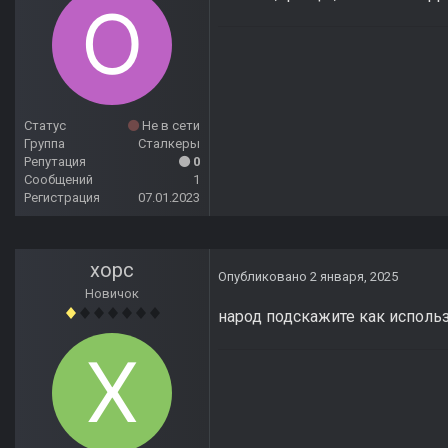
Статус
Не в сети
Группа
Сталкеры
Репутация
0
Сообщений
1
Регистрация
07.01.2023
xopc
Опубликовано
2 января, 2025
Новичок
народ подскажите как использ