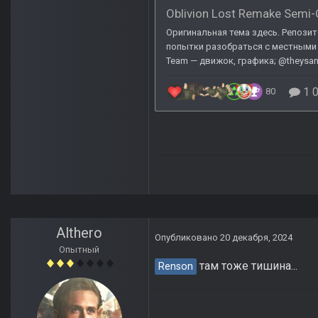
Althero
Опубликовано
20 декабря, 2024
Опытный
там тоже тишина...
Renson