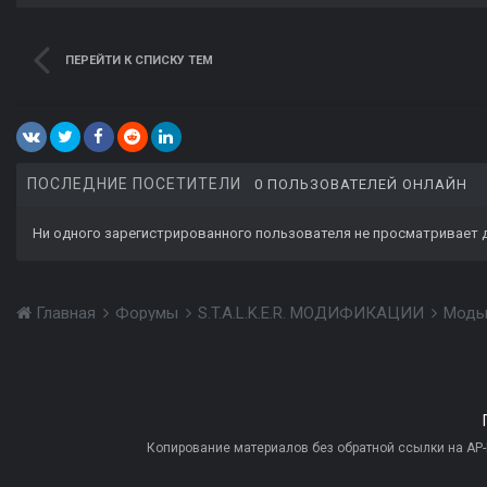
ПЕРЕЙТИ К СПИСКУ ТЕМ
ПОСЛЕДНИЕ ПОСЕТИТЕЛИ
0 ПОЛЬЗОВАТЕЛЕЙ ОНЛАЙН
Ни одного зарегистрированного пользователя не просматривает 
Главная
Форумы
S.T.A.L.K.E.R. МОДИФИКАЦИИ
Моды
Копирование материалов без обратной ссылки на AP-PR