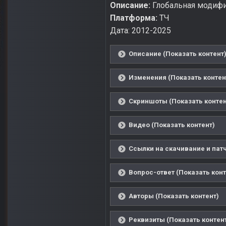
Описание:
Глобальная модифи
Платформа:
ТЧ
Дата: 2012-2025
Описание (Показать контент
Изменения (Показать контен
Скриншоты (Показать контен
Видео (Показать контент)
Ссылки на скачивание и патч
Вопрос-ответ (Показать конт
Авторы (Показать контент)
Реквизиты (Показать контен