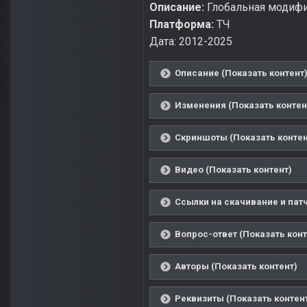
Описание:
Глобальная модифи
Платформа:
ТЧ
Дата: 2012-2025
Описание (Показать контент
Изменения (Показать контен
Скриншоты (Показать контен
Видео (Показать контент)
Ссылки на скачивание и патч
Вопрос-ответ (Показать конт
Авторы (Показать контент)
Реквизиты (Показать контен