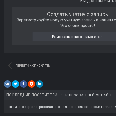
Вы должны быть п
Создать учетную запись
Зарегистрируйте новую учётную запись в нашем 
Это очень просто!
Регистрация нового пользователя
ПЕРЕЙТИ К СПИСКУ ТЕМ
ПОСЛЕДНИЕ ПОСЕТИТЕЛИ
0 ПОЛЬЗОВАТЕЛЕЙ ОНЛАЙН
Ни одного зарегистрированного пользователя не просматривает 