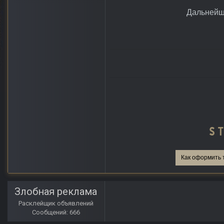
Дальнейш
Как оформить 
Злобная реклама
Расклейщик объявлений
Сообщений: 666