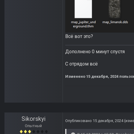
Всё вот это?
Дополнено 0 минут спустя
С отрядом всё
Изменено
15 декабря, 2024
пользо
Sikorskyi
Опубликовано
15 декабря, 2024
(изм
Опытный