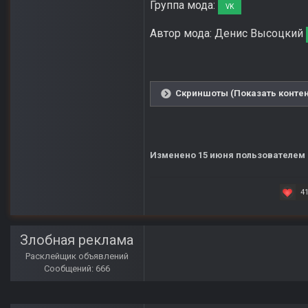
Группа мода:
VK
Автор мода: Денис Высоцкий
Скриншоты (Показать контен
Изменено
15 июня
пользователем 
4
Злобная реклама
Расклейщик объявлений
Сообщений: 666