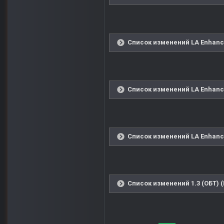
Список изменений LA Enhanced
Список изменений LA Enhanced
Список изменений LA Enhanced
Список изменений 1.3 (ОБТ) 