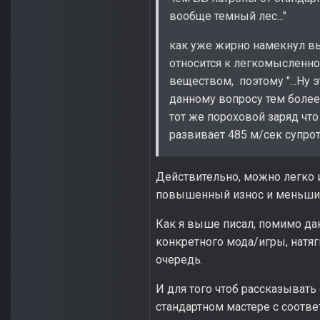
вообще темный лес..."
как уже жирно намекнул вы
относится к легкомысленно
веществом, поэтому "...Ну э
данному вопросу тем более
тот же пороховой заряд что
развивает 485 м/сек супро
Действительно, можно легко 
повышенный износ и меньший 
Как я выше писал, помимо да
конкретного мода/игры, натяг
очередь.
И для того чтоб рассказывать 
стандартном мастере с соотве