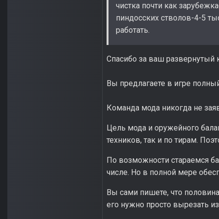
чистка почти как зарубежка
пиндосских стволов-4-5 ты
работать.
Спасибо за ваш развернутый к
Вы предлагаете в игре полный
Команда мода никогда не заяв
Цель мода и оружейного балан
техников, так и по тирам. По
По возможности стараемся ба
числе. Но в полной мере обес
Вы сами пишете, что половина
его нужно просто вырезать из