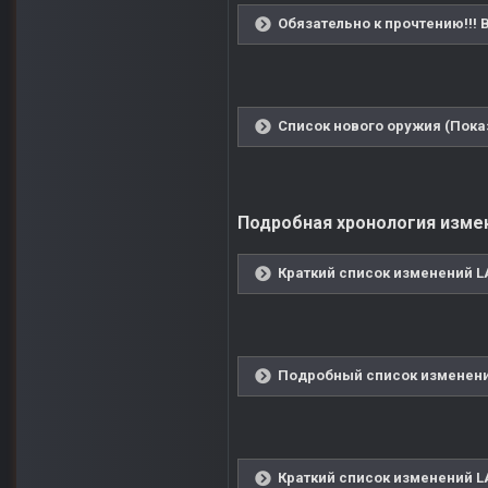
Обязательно к прочтению!!!
Список нового оружия (Пока
Подробная хронология измене
Краткий список изменений LA
Подробный список изменений
Краткий список изменений LA