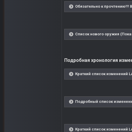
Обязательно к прочтению!!!
Список нового оружия (Пока
Подробная хронология измене
Краткий список изменений LA
Подробный список изменений
Краткий список изменений LA