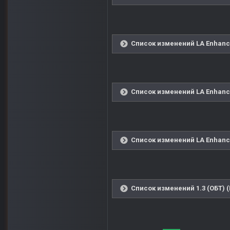
Список изменений LA Enhanced
Список изменений LA Enhanced
Список изменений LA Enhanced
Список изменений 1.3 (ОБТ) 