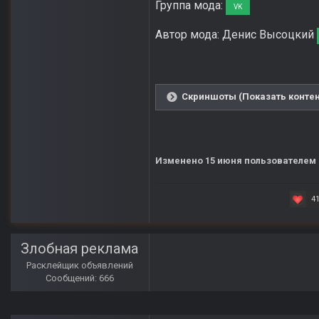
Группа мода:
VK
Автор мода: Денис Высоцкий
Скриншоты (Показать контен
Изменено
15 июня
пользователем 
4
Злобная реклама
Расклейщик объявлений
Сообщений: 666