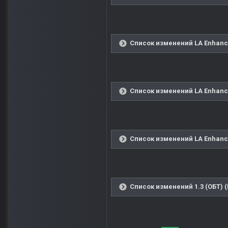
Список изменений LA Enhanced
Список изменений LA Enhanced
Список изменений LA Enhanced
Список изменений 1.3 (ОБТ) 