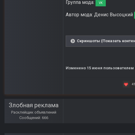
Группа мода:
VK
Автор мода: Денис Высоцкий
Скриншоты (Показать контен
Изменено
15 июня
пользователем 
4
Злобная реклама
Расклейщик объявлений
Сообщений: 666