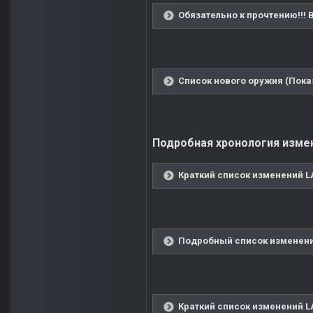
Обязательно к прочтению!!!
Список нового оружия (Пока
Подробная хронология измене
Краткий список изменений LA
Подробный список изменений
Краткий список изменений LA