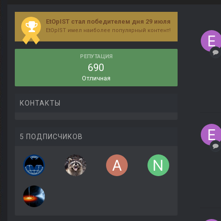
EtOpIST стал победителем дня 29 июля
EtOpIST имел наиболее популярный контент!
РЕПУТАЦИЯ
690
Отличная
КОНТАКТЫ
5 ПОДПИСЧИКОВ