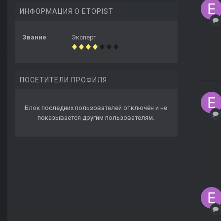
ИНФОРМАЦИЯ О ETOPIST
Звание
Эксперт
ПОСЕТИТЕЛИ ПРОФИЛЯ
Блок последних пользователей отключён и не
показывается другим пользователям.