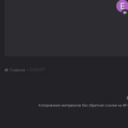
EtOpIST
Главная
Копирование материалов без обратной ссылки на AP-PR