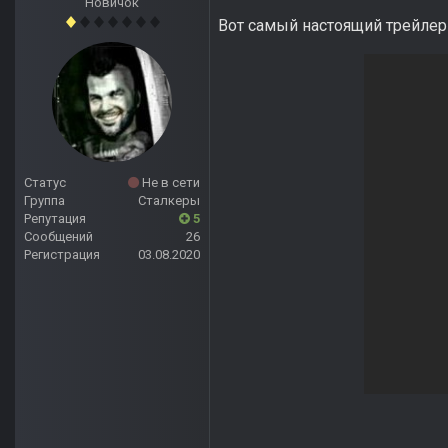
Новичок
Вот самый настоящий трейлер
Статус
Не в сети
Группа
Сталкеры
Репутация
5
Сообщений
26
Регистрация
03.08.2020