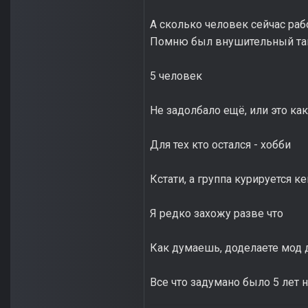
А сколько человек сейчас раб
Помню был внушительный такой
5 человек
Не задолбало ещё, или это ка
Для тех кто остался - хобби
Кстати, а группа курируется к
Я редко захожу разве что
Как думаешь, доделаете мод 
Все что задумано было 5 лет 