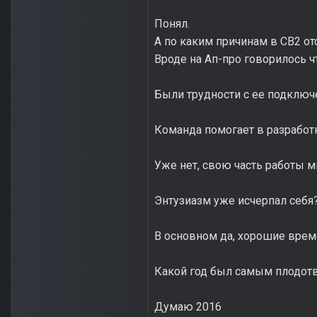
Понял.
А по каким причинам в СВ2 от
Вроде на Ап-про говорилось чт
Были трудности с ее подключ
Команда помогает в разработ
Уже нет, свою часть работы 
Энтузиазм уже исчерпал себя
В основном да, хорошие врем
Какой год был самым плодо
Думаю 2016