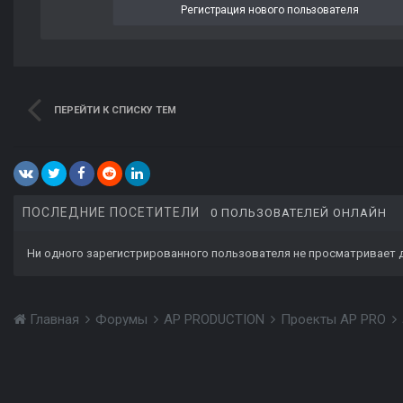
Регистрация нового пользователя
ПЕРЕЙТИ К СПИСКУ ТЕМ
ПОСЛЕДНИЕ ПОСЕТИТЕЛИ
0 ПОЛЬЗОВАТЕЛЕЙ ОНЛАЙН
Ни одного зарегистрированного пользователя не просматривает 
Главная
Форумы
AP PRODUCTION
Проекты AP PRO