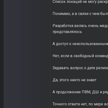
Список локаций не могу раск
Понимаю, а в связи с чем был
Разработка велась очень мед
представлялось
А доступ к неиспользованным
Нет, если в свободный команд
Задавать вопрос о дате рели
Да, этого никто не знает
А продолжение ПВМ, ДШ и ряд
Точного ответа нет, по мере 