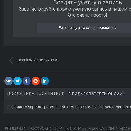
Создать учетную запись
Зарегистрируйте новую учётную запись в нашем 
Это очень просто!
Регистрация нового пользователя
ПЕРЕЙТИ К СПИСКУ ТЕМ
ПОСЛЕДНИЕ ПОСЕТИТЕЛИ
0 ПОЛЬЗОВАТЕЛЕЙ ОНЛАЙН
Ни одного зарегистрированного пользователя не просматривает 
Главная
Форумы
S.T.A.L.K.E.R. МОДИФИКАЦИИ
Моды