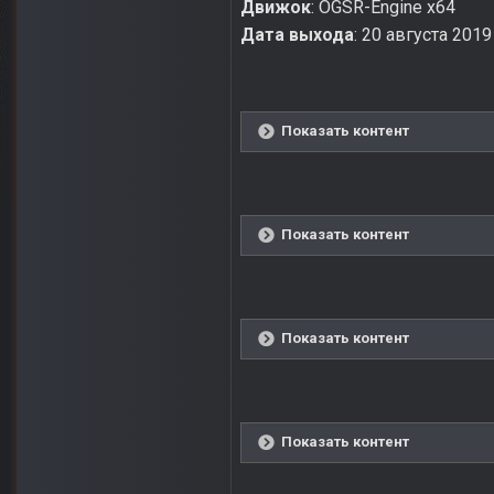
Движок
: OGSR-Engine x64
Дата выхода
: 20 августа 2019
Показать контент
Показать контент
Показать контент
Показать контент