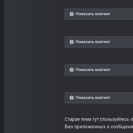
Показать контент
Показать контент
Показать контент
Показать контент
Старая тема тут (пользуйтесь 
Без приложенных к сообщению 