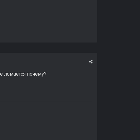
ие ломается почему?