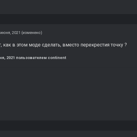
 июня, 2021
(изменено)
, как в этом моде сделать, вместо перекрестия точку ?
ня, 2021
пользователем continent