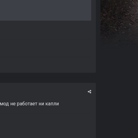
 мод не работает ни капли