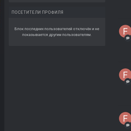
ПОСЕТИТЕЛИ ПРОФИЛЯ
Блок последних пользователей отключён и не
показывается другим пользователям.