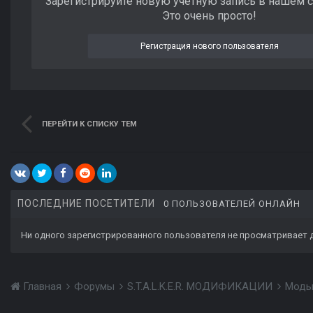
Зарегистрируйте новую учётную запись в нашем 
Это очень просто!
Регистрация нового пользователя
ПЕРЕЙТИ К СПИСКУ ТЕМ
ПОСЛЕДНИЕ ПОСЕТИТЕЛИ
0 ПОЛЬЗОВАТЕЛЕЙ ОНЛАЙН
Ни одного зарегистрированного пользователя не просматривает 
Главная
Форумы
S.T.A.L.K.E.R. МОДИФИКАЦИИ
Моды