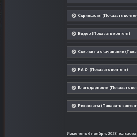
Скриншоты (Показать контен
Видео (Показать контент)
Ссылки на скачивание (Пока
F.A.Q. (Показать контент)
Благодарность (Показать ко
Реквизиты (Показать контен
Изменено
6 ноября, 2023
пользоват