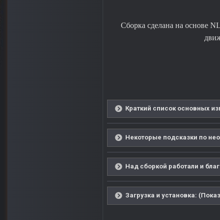
Сборка сделана на основе NL
движ
Краткий список основных из
Некоторые подсказки по нео
Над сборкой работали и благ
Загрузка и установка: (Показ