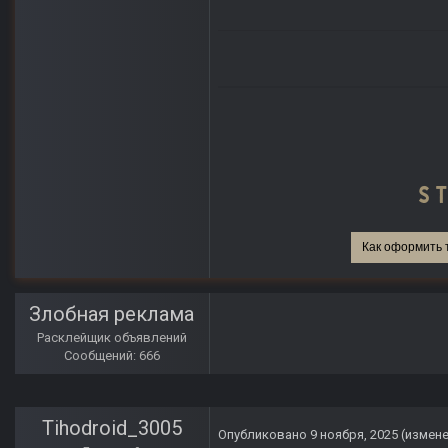
Как оформить 
Злобная реклама
Расклейщик объявлений
Сообщений: 666
Tihodroid_3005
Опубликовано
9 ноября, 2025
(измен