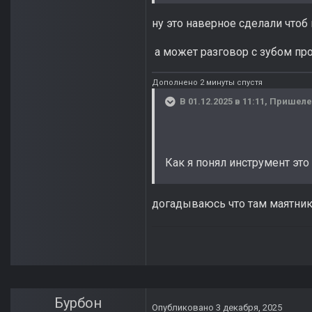
ну это наверное сделали чтоб
а может разговор с зубом пр
Дополнено 2 минуты спустя
В 01.12.2025 в 11:11,
Пришел
Как я понял инструмент это 
догадываюсь что там маятни
Бурбон
Опубликовано
3 декабря, 2025