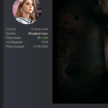
Статус
Не в сети
Группа
Модераторы
Репутация
6 446
Сообщений
4703
Регистрация
27.06.2020