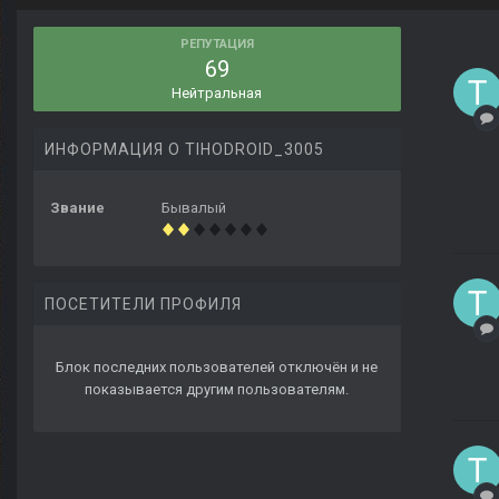
РЕПУТАЦИЯ
69
Нейтральная
ИНФОРМАЦИЯ О TIHODROID_3005
Звание
Бывалый
ПОСЕТИТЕЛИ ПРОФИЛЯ
Блок последних пользователей отключён и не
показывается другим пользователям.