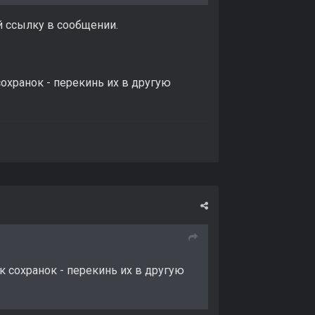
й ссылку в сообщении.
сохранок - перекинь их в другую
к сохранок - перекинь их в другую