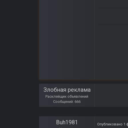
Злобная реклама
Расклейщик объявлений
Сообщений: 666
Buh1981
Опубликовано
1 