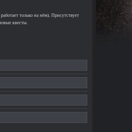
работает только на нём). Присутствует
новые квесты.