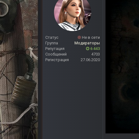
Статус
Не в сети
Группа
Модераторы
Репутация
6 443
Сообщений
4703
Регистрация
27.06.2020