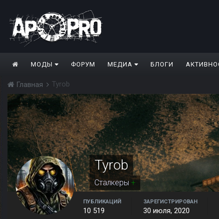
МОДЫ
ФОРУМ
МЕДИА
БЛОГИ
АКТИВНО
Tyrob
Главная
Tyrob
Сталкеры
+
ПУБЛИКАЦИЙ
ЗАРЕГИСТРИРОВАН
10 519
30 июля, 2020