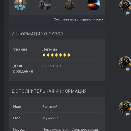
Смотреть всех подписчиков
ИНФОРМАЦИЯ О TYROB
Звание
Легенда
День
31.05.1979
рождения
ДОПОЛНИТЕЛЬНАЯ ИНФОРМАЦИЯ
Имя
Виталий
Пол
Мужчина
Город
Первоуральск . Свердловская