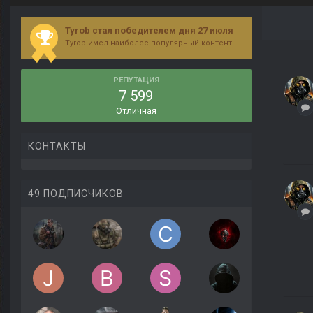
Tyrob стал победителем дня 27 июля
Tyrob имел наиболее популярный контент!
РЕПУТАЦИЯ
7 599
Отличная
КОНТАКТЫ
49 ПОДПИСЧИКОВ