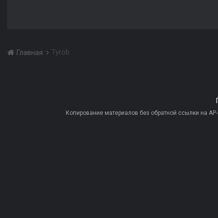
Tyrob
Главная
Копирование материалов без обратной ссылки на AP-PR