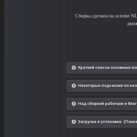
Сборка сделана на основе NL
движ
Краткий список основных из
Некоторые подсказки по нео
Над сборкой работали и благ
Загрузка и установка: (Показ