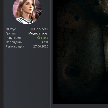
Статус
Не в сети
Группа
Модераторы
Репутация
6 443
Сообщений
4701
Регистрация
27.06.2020