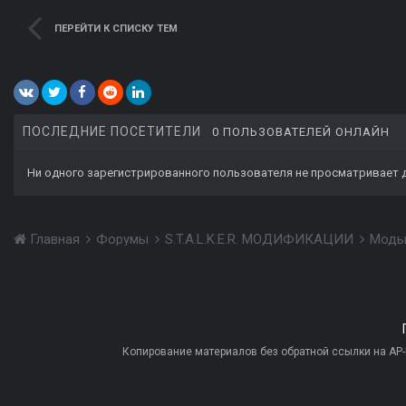
ПЕРЕЙТИ К СПИСКУ ТЕМ
ПОСЛЕДНИЕ ПОСЕТИТЕЛИ
0 ПОЛЬЗОВАТЕЛЕЙ ОНЛАЙН
Ни одного зарегистрированного пользователя не просматривает 
Главная
Форумы
S.T.A.L.K.E.R. МОДИФИКАЦИИ
Моды
Копирование материалов без обратной ссылки на AP-PR