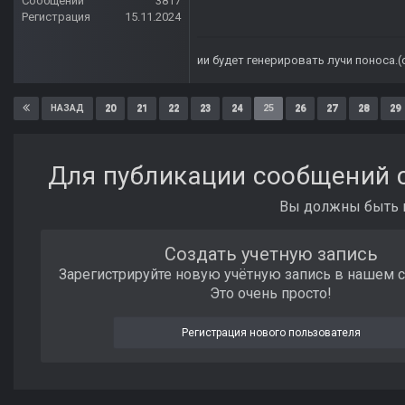
Сообщений
3817
Регистрация
15.11.2024
ии будет генерировать лучи поноса.
20
21
22
23
24
25
26
27
28
29
НАЗАД
Для публикации сообщений с
Вы должны быть п
Создать учетную запись
Зарегистрируйте новую учётную запись в нашем 
Это очень просто!
Регистрация нового пользователя