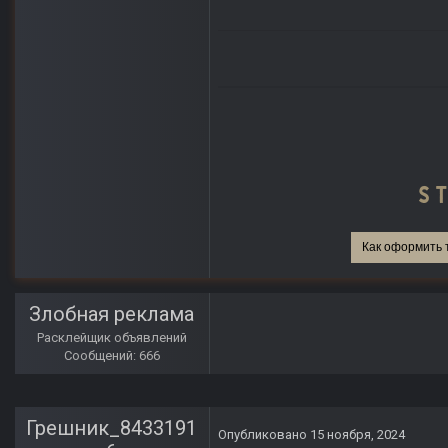
Как оформить 
Злобная реклама
Расклейщик объявлений
Сообщений: 666
Грешник_8433191
Опубликовано
15 ноября, 2024