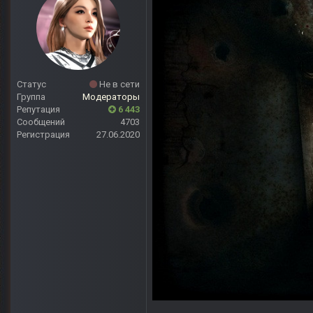
Статус
Не в сети
Группа
Модераторы
Репутация
6 443
Сообщений
4703
Регистрация
27.06.2020