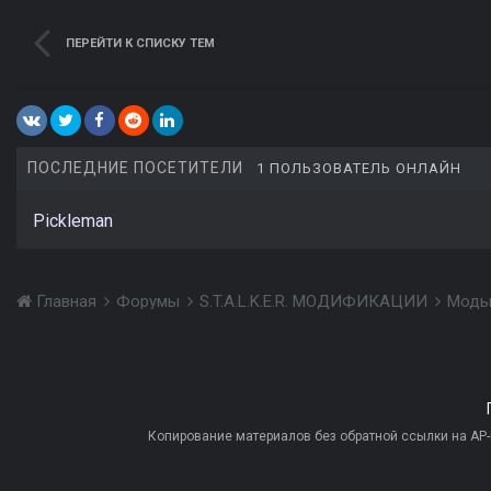
ПЕРЕЙТИ К СПИСКУ ТЕМ
ПОСЛЕДНИЕ ПОСЕТИТЕЛИ
1 ПОЛЬЗОВАТЕЛЬ ОНЛАЙН
Pickleman
Главная
Форумы
S.T.A.L.K.E.R. МОДИФИКАЦИИ
Моды
Копирование материалов без обратной ссылки на AP-PR