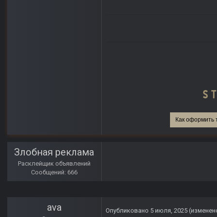
Как оформить 
Злобная реклама
Расклейщик объявлений
Сообщений: 666
ava
Опубликовано
5 июля, 2025
(изменен