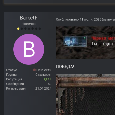
BarketF
Опубликовано
11 июля, 2025
(измене
Новичок
ПОБЕДА!
Статус
Не в сети
Группа
Сталкеры
Репутация
18
Сообщений
69
Регистрация
21.01.2024