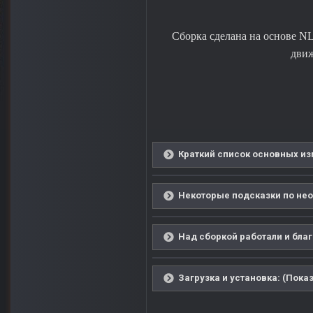
Сборка сделана на основе NL
движ
Краткий список основных из
Некоторые подсказки по нео
Над сборкой работали и благ
Загрузка и установка: (Показ