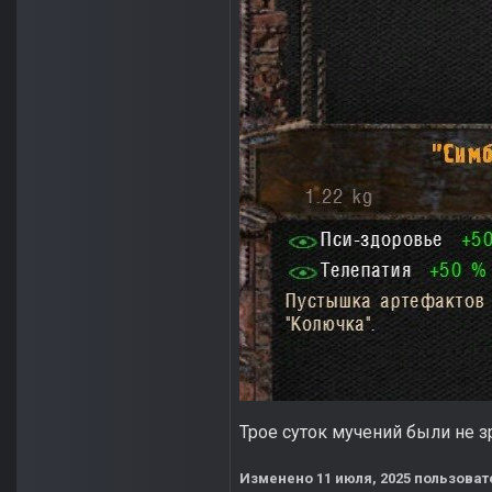
Трое суток мучений были не з
Изменено
11 июля, 2025
пользоват