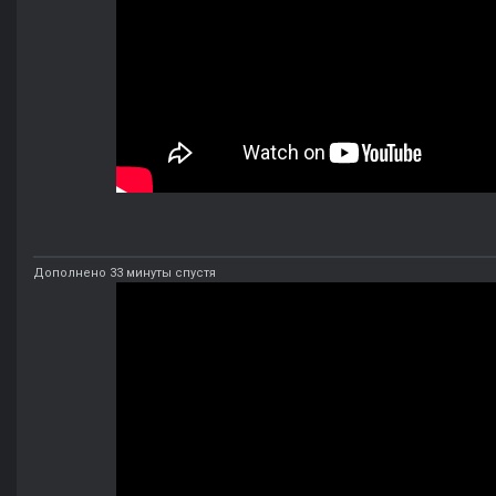
Дополнено 33 минуты спустя