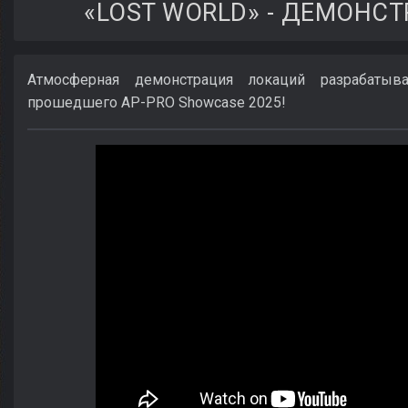
«LOST WORLD» - ДЕМОНС
Атмосферная демонстрация локаций разрабаты
прошедшего AP-PRO Showcase 2025!