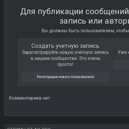
Для публикации сообщений
запись или автор
Вы должны быть пользователем, чтобы
Создать учетную запись
Зарегистрируйте новую учётную запись
Уже 
в нашем сообществе. Это очень
просто!
Регистрация нового пользователя
Комментариев нет