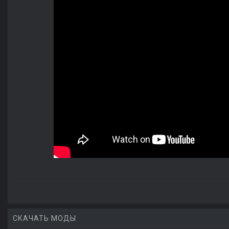
СКАЧАТЬ МОДЫ