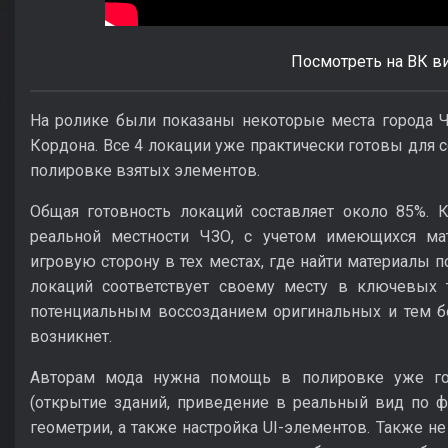
Посмотреть на ВК в
На ролике были показаны некоторые места города 
Кордона. Все 4 локации уже практически готовы для с
полировке взятых элементов.
Общая готовность локаций составляет около 85%. 
реальной местности ЧЗО, с учетом имеющихся ма
игровую сторону в тех местах, где найти материалы п
локаций соответствует своему месту в ключевых т
потенциальным воссозданием оригинальных и тем б
возникнет.
Авторам мода нужна помощь в полировке уже го
(открытие зданий, приведение в реальный вид по ф
геометрии, а также настройка UI-элементов. Также н