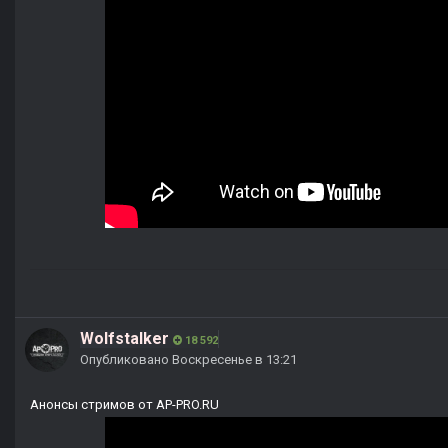
Wolfstalker
18 592
Опубликовано
Воскресенье в 13:21
Анонсы стримов от AP-PRO.RU