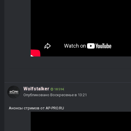
Wolfstalker
18 594
Опубликовано
Воскресенье в 13:21
Анонсы стримов от AP-PRO.RU