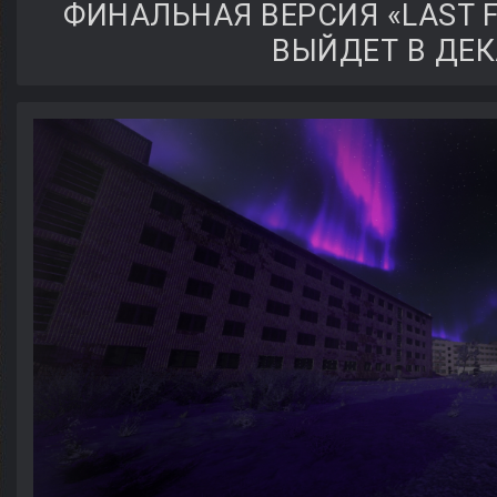
ФИНАЛЬНАЯ ВЕРСИЯ «LAST 
ВЫЙДЕТ В ДЕК