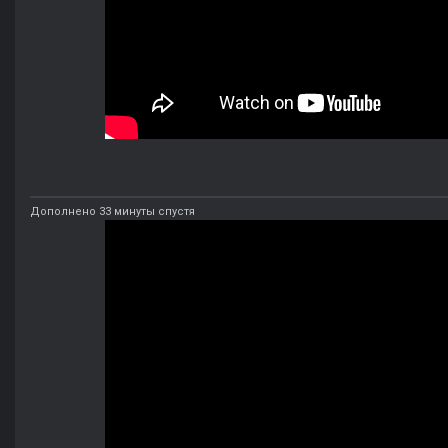
Дополнено 33 минуты спустя