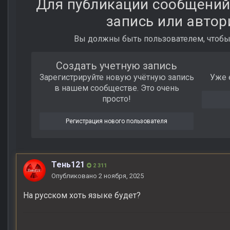
Для публикации сообщений
запись или автор
Вы должны быть пользователем, чтобы
Создать учетную запись
Зарегистрируйте новую учётную запись
Уже 
в нашем сообществе. Это очень
просто!
Регистрация нового пользователя
Тень121
2 311
Опубликовано
2 ноября, 2025
На русском хоть языке будет?