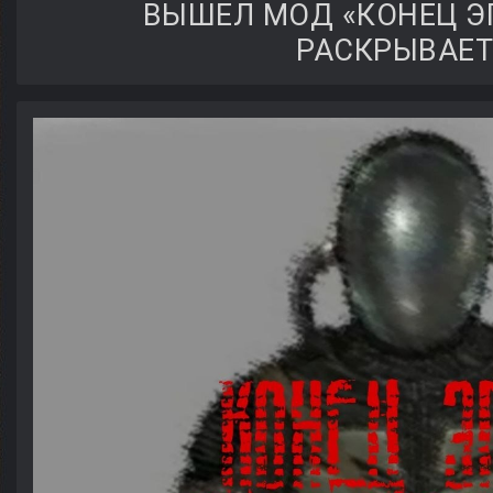
ВЫШЕЛ МОД «КОНЕЦ Э
РАСКРЫВАЕТ