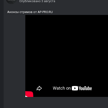
Опубликовано
3 августа
Анонсы стримов от AP-PRO.RU