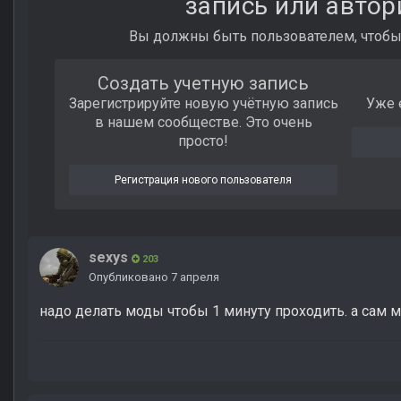
запись или автор
Вы должны быть пользователем, чтобы
Создать учетную запись
Зарегистрируйте новую учётную запись
Уже 
в нашем сообществе. Это очень
просто!
Регистрация нового пользователя
sexys
203
Опубликовано
7 апреля
надо делать моды чтобы 1 минуту проходить. а сам м