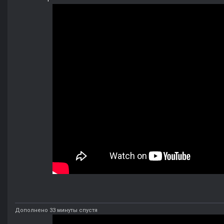
Дополнено 33 минуты спустя