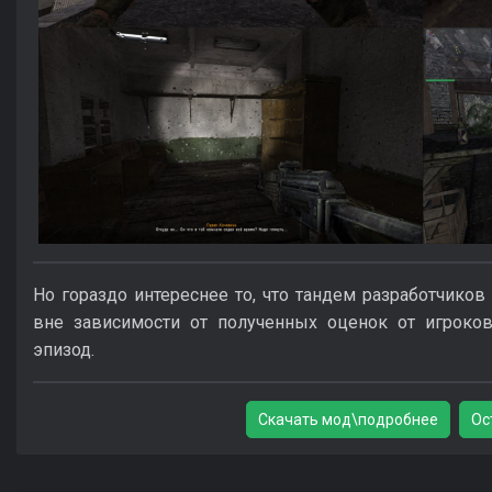
Но гораздо интереснее то, что тандем разработчиков
вне зависимости от полученных оценок от игроков
эпизод.
Скачать мод\подробнее
Ос