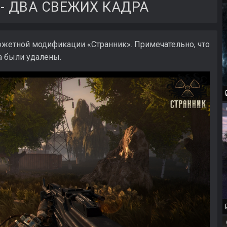
 - ДВА СВЕЖИХ КАДРА
жетной модификации «Странник». Примечательно, что
а были удалены.