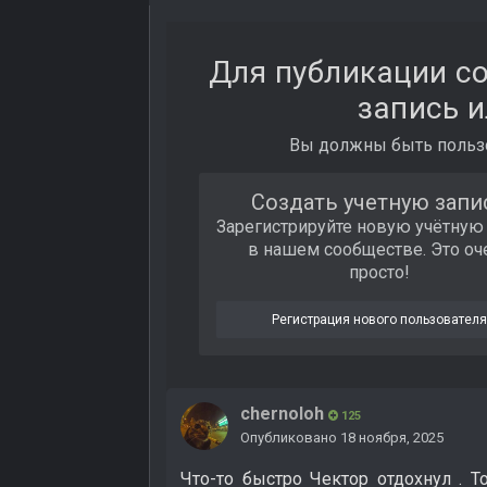
Для публикации с
запись и
Вы должны быть пользо
Создать учетную запи
Зарегистрируйте новую учётную
в нашем сообществе. Это оч
просто!
Регистрация нового пользовател
chernoloh
125
Опубликовано
18 ноября, 2025
Что-то быстро Чектор отдохнул . Т