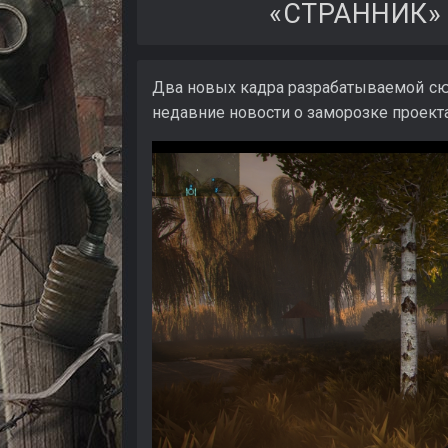
«СТРАННИК»
Два новых кадра разрабатываемой сю
недавние новости о заморозке проект