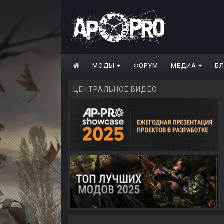
МОДЫ
ФОРУМ
МЕДИА
Б
ЦЕНТРАЛЬНОЕ ВИДЕО