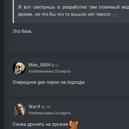
И вот смотришь в разработке там отличный мод
время , но что бы что то вышло нет такого -_-
Это база.
Max_0054
12
Опубликовано
25 марта
Очередное gun-порно на подходе
Warif
176
Опубликовано
26 марта
Снова дрочить на оружие