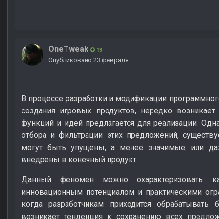
OneTweak
13
Опубликовано
23 февраля
В процессе разработки и модификации программного
создания игровых продуктов, нередко возникает
функций и идей предлагается для реализации. Однак
отбора и фильтрации этих предложений, существу
могут быть упущены, а менее значимые или да
внедрены в конечный продукт.
Данный феномен можно охарактеризовать к
инновационным потенциалом и практическими огра
когда разработчикам приходится обрабатывать 
возникает тенденция к сохранению всех предлож