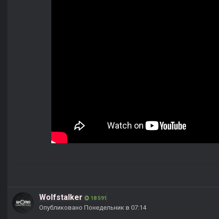
Wolfstalker
18 591
Опубликовано
Понедельник в 07:14