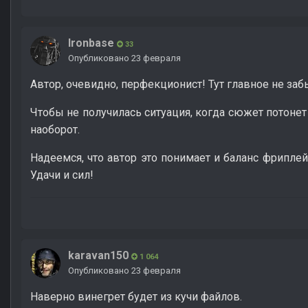
Ironbase
33
Опубликовано
23 февраля
Автор, очевидно, перфекционист! Тут главное не забы
Чтобы не получилась ситуация, когда сюжет потонет
наоборот.
Надеемся, что автор это понимает и баланс фрипл
Удачи и сил!
karavan150
1 064
Опубликовано
23 февраля
Наверно винегрет будет из кучи файлов.