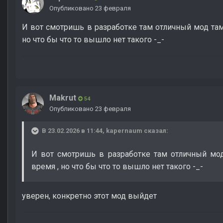
Опубликовано
23 февраля
И вот смотришь в разработке там отличный мод там 
но что бы что то вышло нет такого -_-
Makrut
54
Опубликовано
23 февраля
В 23.02.2026 в 11:44,
kapernaum
сказал:
И вот смотришь в разработке там отличный мод
время , но что бы что то вышло нет такого -_-
уверен, конкретно этот мод выйдет