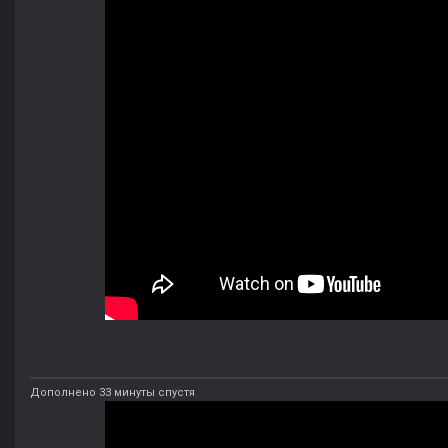
Дополнено 33 минуты спустя