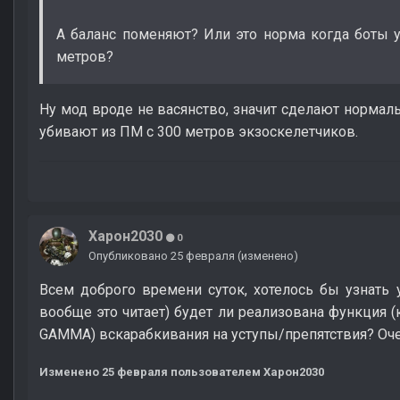
А баланс поменяют? Или это норма когда боты 
метров?
Ну мод вроде не васянство, значит сделают нормальн
убивают из ПМ с 300 метров экзоскелетчиков.
Харон2030
0
Опубликовано
25 февраля
(изменено)
Всем доброго времени суток, хотелось бы узнать 
вообще это читает) будет ли реализована функция (
GAMMA) вскарабкивания на уступы/препятствия? Оч
Изменено
25 февраля
пользователем Харон2030