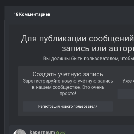
18 Комментариев
Для публикации сообщений
запись или автор
Вы должны быть пользователем, чтобы
Создать учетную запись
Зарегистрируйте новую учётную запись
Уже 
в нашем сообществе. Это очень
просто!
Регистрация нового пользователя
kapernaum
297