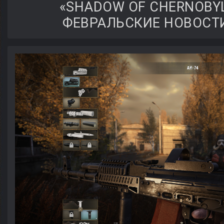
«SHADOW OF CHERNOBYL:
ФЕВРАЛЬСКИЕ НОВОСТ