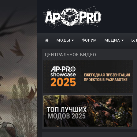
МОДЫ
ФОРУМ
МЕДИА
Б
ЦЕНТРАЛЬНОЕ ВИДЕО