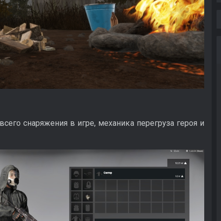
всего снаряжения в игре, механика перегруза героя и