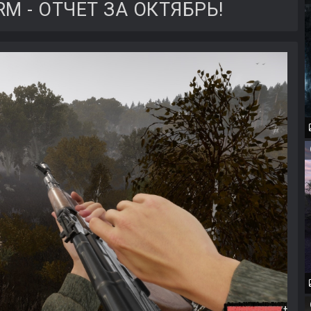
M - ОТЧЕТ ЗА ОКТЯБРЬ!