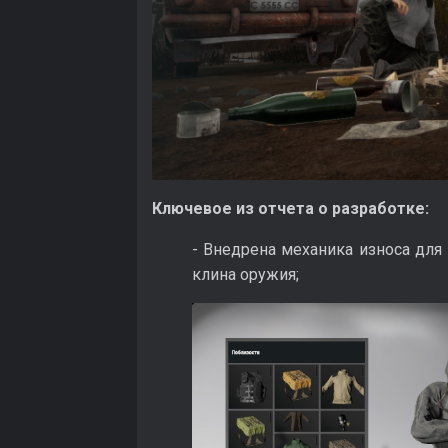
Ключевое из отчета о разработке:
- Внедрена механика износа для 
клина оружия;