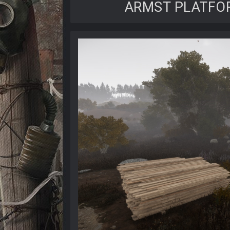
ARMST PLATFOR