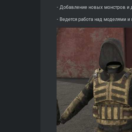
- Добавление новых монстров и 
- Ведется работа над моделями 