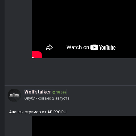
Wolfstalker
18 599
Опубликовано
2 августа
Анонсы стримов от AP-PRO.RU