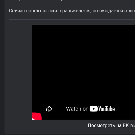
Сейчас проект активно развивается, но нуждается в л
Посмотреть на ВК в