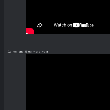
Дополнено 33 минуты спустя