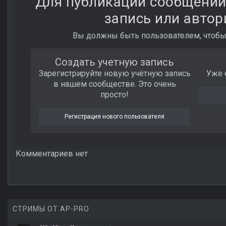
Для публикации сообщений
запись или автор
Вы должны быть пользователем, чтобы
Создать учетную запись
Зарегистрируйте новую учётную запись
Уже 
в нашем сообществе. Это очень
просто!
Регистрация нового пользователя
Комментариев нет
СТРИМЫ ОТ AP-PRO