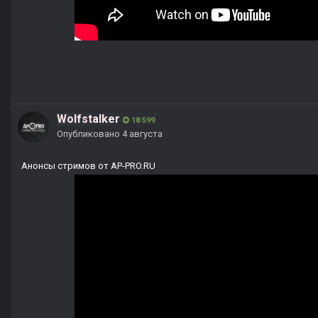
Wolfstalker
18 599
Опубликовано
4 августа
Анонсы стримов от AP-PRO.RU