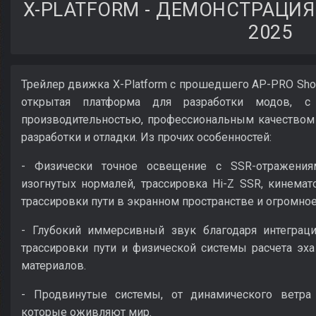
X-PLATFORM - ДЕМОНСТРАЦИЯ
2025
Трейлер движка X-Platform с прошедшего AP-PRO Show
открытая платформа для разработки модов, с
производительностью, профессиональным качеством
разработки и отладки. Из прочих особенностей:
- Физически точное освещение с SSR-отражения
изогнутых нормалей, трассировка Hi-Z SSR, кинемато
трассировки пути в экранном пространстве и огромно
- Глубокий иммерсивный звук благодаря интеграци
трассировки пути и физической системы расчета эха
материалов.
- Продвинутые системы, от динамического ветра
которые оживляют мир.