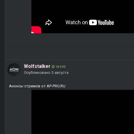
Wolfstalker
18 599
Опубликовано
3 августа
Анонсы стримов от AP-PRO.RU