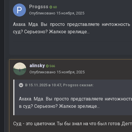
Progsss
60
Опубликовано
15 ноября, 2025
Ахаха. Мда. Вы просто представляете ничтожност
суд? Серьезно? Жалкое зрелище...
alinsky
566
Опубликовано
15 ноября, 2025
В 15.11.2025 в 10:47,
Progsss
сказал:
Ахаха. Мда. Вы просто представляете ничтожнос
в суд? Серьезно? Жалкое зрелище...
Суд - это цветочки. Ты бы знал на что был готов Дег