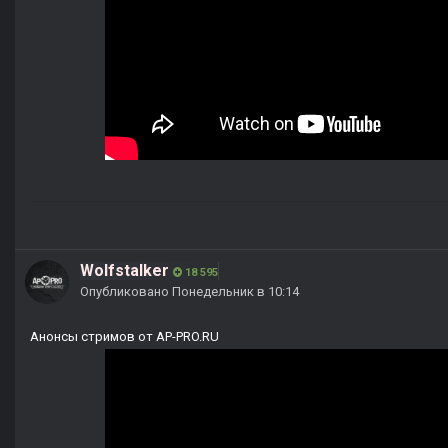
Wolfstalker
18 595
Опубликовано
Понедельник в 10:14
Анонсы стримов от AP-PRO.RU