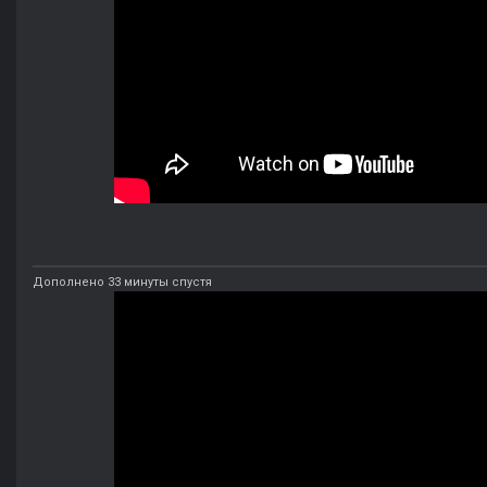
Дополнено 33 минуты спустя