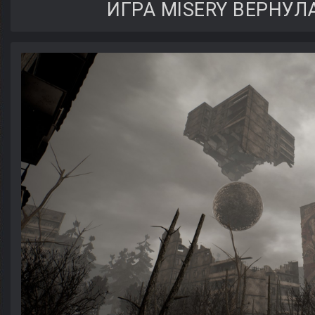
ИГРА MISERY ВЕРНУЛ