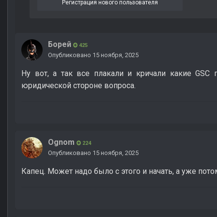
Регистрация нового пользователя
Борей
425
Опубликовано
15 ноября, 2025
Ну вот, а так все плакали и кричали какие GSC 
юридической стороне вопроса.
Ognom
224
Опубликовано
15 ноября, 2025
Капец. Может надо было с этого и начать, а уже пот