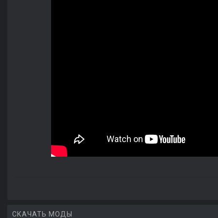
СКАЧАТЬ МОДЫ