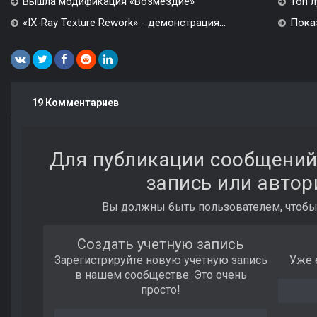
Вышла модификация «Возмездие»
Топ л
«IX-Ray Texture Rework» - демонстрация...
Показ
19 Комментариев
Для публикации сообщений
запись или автор
Вы должны быть пользователем, чтобы
Создать учетную запись
Зарегистрируйте новую учётную запись
Уже 
в нашем сообществе. Это очень
просто!