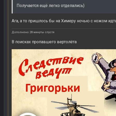
Получается ещё легко отделались)
Ага, а то пришлось бы на Химеру ночью с ножом идти
Дополнено 28 минуты спустя
В поисках пропавшего вертолёта